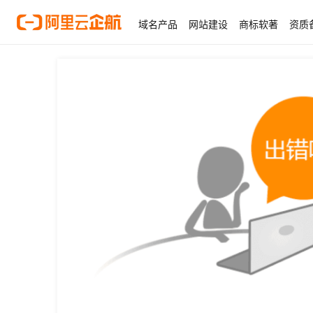
域名产品
网站建设
商标软著
资质