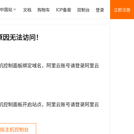
中国站
文档
购物车
ICP备案
控制台
登录
立即注册
原因无法访问！
机控制面板绑定域名，阿里云账号请登录阿里云
机控制面板开启站点，阿里云账号请登录阿里云
拟主机控制台