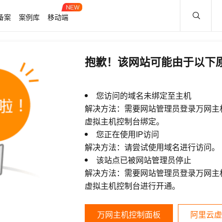
备案
案例库
移动端
抱歉！该网站可能由于以下
您访问的域名未绑定至主机
解决方法：需要网站管理员登录万网主
虚拟主机控制台绑定。
您正在使用IP访问
解决方法：请尝试使用域名进行访问。
该站点已被网站管理员停止
解决方法：需要网站管理员登录万网主
虚拟主机控制台进行开通。
万网主机控制面板
阿里云虚