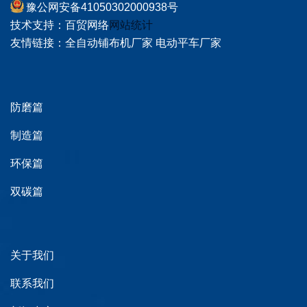
豫公网安备41050302000938号
技术支持：
百贸网络
网站统计
友情链接：
全自动铺布机厂家
电动平车厂家
防磨篇
制造篇
环保篇
双碳篇
关于我们
联系我们