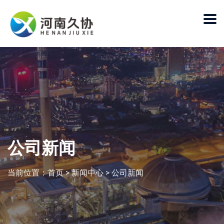
公司新闻
当前位置：
首页
>
新闻中心
>
公司新闻