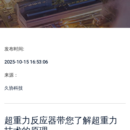
发布时间:
2025-10-15 16:53:06
来源：
久协科技
超重力反应器带您了解超重力