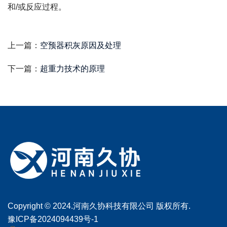
和/或反应过程。
上一篇：
空预器积灰原因及处理
下一篇：
超重力技术的原理
Copyright © 2024.河南久协科技有限公司 版权所有.
豫ICP备2024094439号-1