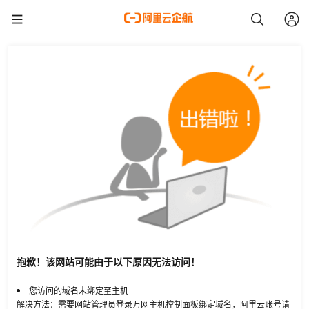
抱歉！该网站可能由于以下原因无法访问！
您访问的域名未绑定至主机
解决方法：需要网站管理员登录万网主机控制面板绑定域名，阿里云账号请