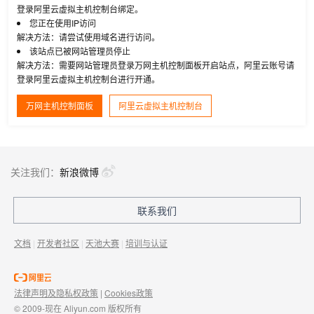
登录阿里云虚拟主机控制台绑定。
您正在使用IP访问
解决方法：请尝试使用域名进行访问。
该站点已被网站管理员停止
解决方法：需要网站管理员登录万网主机控制面板开启站点，阿里云账号请
登录阿里云虚拟主机控制台进行开通。
万网主机控制面板
阿里云虚拟主机控制台